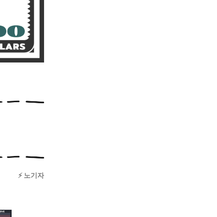
⚡️ 노기자