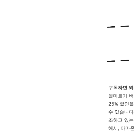
구독하면 와
월마트가 버
25% 할인
수 있습니다
조하고 있는
해서, 아마