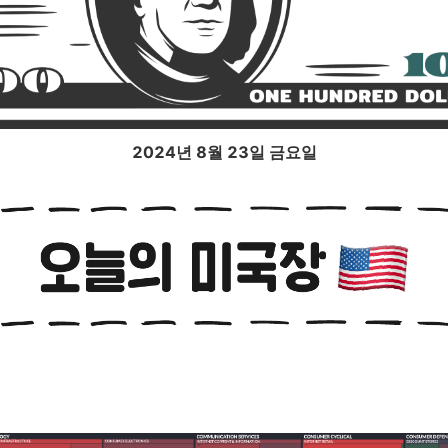
2024년 8월 23
일 금요일