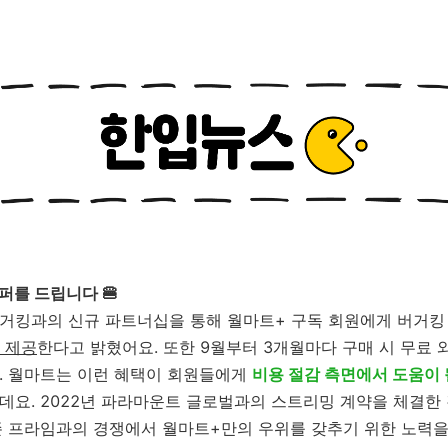
퍼를 드립니다 🍔
거킹과의 신규 파트너십을 통해 월마트+ 구독 회원에게 버거킹
을 제공
한다고 밝혔어요. 또한 9월부터 3개월마다 구매 시 무료 
. 월마트는 이런 혜택이 회원들에게
비용 절감 측면에서 도움이 
데요. 2022년 파라마운트 글로벌과의 스트리밍 계약을 체결한
존 프라임과의 경쟁에서 월마트+만의 우위를 갖추기 위한 노력