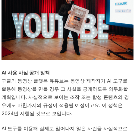
AI 사용 사실 공개 정책
구글의 동영상 플랫폼 유튜브는 동영상 제작자가 AI 도구를
활용해 동영상을 만들 경우 그 사실을
공개하도록 의무화
할
계획입니다. 사실적으로 보이는 조작 또는 합성 콘텐츠의 경
우에도 마찬가지의 규정이 적용될 예정이고요. 이 정책은
2024년 시행될 것으로 보입니다.
AI 도구를 이용해 실제로 일어나지 않은 사건을 사실적으로