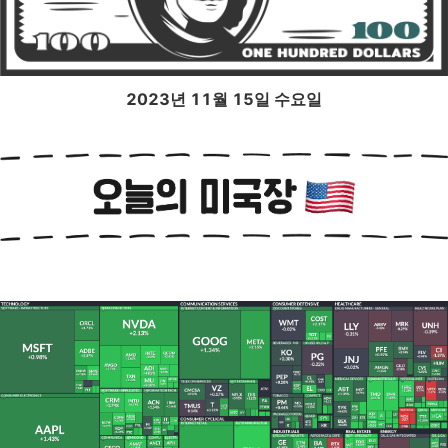
2023년 11월 15일 수요일