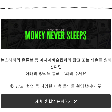
뉴스레터와 유튜브
등
머니네버슬립과의 광고 또는 제휴
를 원하
신다면
아래의 양식을 통해 문의해 주세요
😀 광고, 협업 등 다양한 제휴 문의를 환영합니다 😀
제휴 및 협업 문의하기 💸