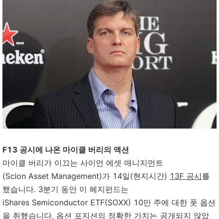
F13 공시에 나온 마이클 버리의 액션
마이클 버리가 이끄는 사이언 에셋 매니지먼트
(Scion Asset Management)가 14일(현지시간)
13F 공시
를
했습니다. 3분기 동안 이 헤지펀드는
iShares Semiconductor ETF(SOXX) 10만 주에 대한 풋 옵션
을 취했습니다. 옵션 포지션의 정확한 가치는 공개되지 않았