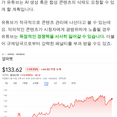
가 유튜브는 AI 생성 혹은 합성 콘텐츠의 삭제도 요청할 수 있
게 할 계획입니다.
유튜브가 적극적으로 콘텐츠 관리에 나선다고 볼 수 있는데
요. 악의적인 콘텐츠가 시청자에게 광범위하게 노출될 경우
유튜브는
독점적인 경쟁력을 서서히 잃어갈 수 있습니다.
더불
어 규제당국으로부터 강력한 페널티를 부과 받을 수도 있죠.