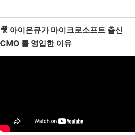
🎥
아이온큐가 마이크로소프트 출신
CMO 를 영입한 이유