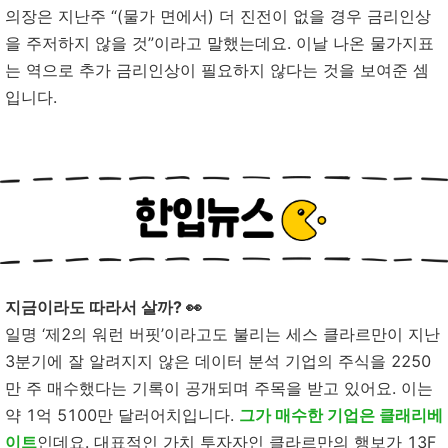
의장은 지난주 “(물가 면에서) 더 진전이 없을 경우 금리인상
을 주저하지 않을 것”이라고 말했는데요. 이날 나온 물가지표
는 역으로 추가 금리인상이 필요하지 않다는 것을 보여준 셈
입니다.
지금이라도 따라서 살까? 👀
일명 ‘제2의 워런 버핏’이라고도 불리는 세스 클라르만이 지난
3분기에 잘 알려지지 않은 데이터 분석 기업의 주식을 2250
만 주 매수했다는 기록이 공개되며 주목을 받고 있어요. 이는
약 1억 5100만 달러어치입니다.
그가 매수한 기업은 클래리베
이트
인데요. 대표적인 가치 투자자인 클라르만의 행보가
13F