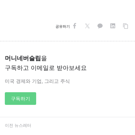
공유하기
머니네버슬립
을
구독하고 이메일로 받아보세요
미국 경제와 기업, 그리고 주식
구독하기
이전 뉴스레터