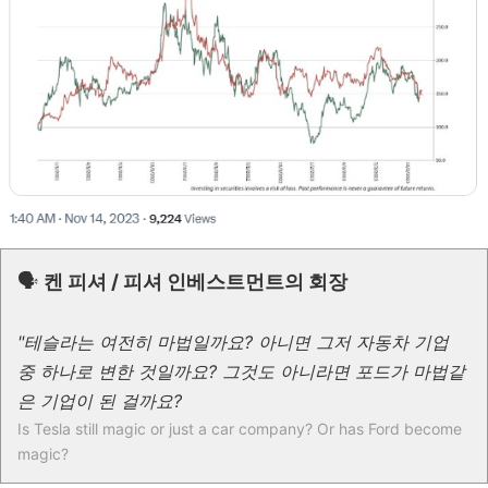
🗣
켄 피셔 / 피셔 인베스트먼트의 회장
"테슬라는 여전히 마법일까요? 아니면 그저 자동차 기업
중 하나로 변한 것일까요? 그것도 아니라면 포드가 마법같
은 기업이 된 걸까요?
Is Tesla still magic or just a car company? Or has Ford become
magic?