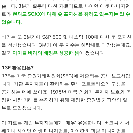
습니다. 3분기 활동에 대한 자료이므로 사이언 에셋 매니지먼
트가
현재도 SOXX에 대해 숏 포지션을 취하고 있는지는 알 수
없습니다.
버리는 또 3분기에 S&P 500 및 나스닥 100에 대한 풋 포지션
을 청산했습니다. 3분기 이 두 지수는 하락세로 마감했는데요.
결국
마이클 버리의 베팅은 성공한 셈
이 됐습니다.
13F 활용법은?
13F는 미국 증권거래위원회(SEC)에 제출되는 공시 보고서입
니다. 기관 투자자들이 관리하는 주식 포트폴리오의 구성을
공개하는 데에 쓰이죠. 1975년 미국 의회가 투자자 보호와 공
정한 시장 거래를 촉진하기 위해 제정한 증권법 개정안의 일
부로 도입됐습니다.
이 자료는 개인 투자자들에게 '매우' 유용합니다. 버크셔 해서
웨이나 사이언 에셋 매니지먼트, 아이칸 캐피털 매니지먼트