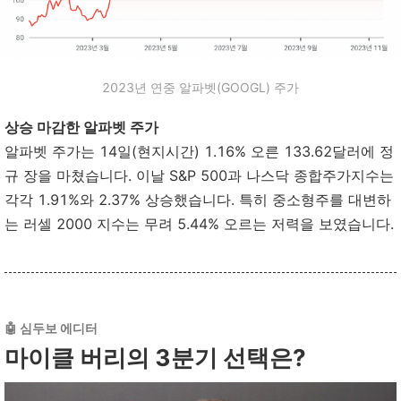
2023년 연중 알파벳(GOOGL) 주가
상승 마감한 알파벳 주가
알파벳 주가는 14일(현지시간) 1.16% 오른 133.62달러에 정
규 장을 마쳤습니다. 이날 S&P 500과 나스닥 종합주가지수는
각각 1.91%와 2.37% 상승했습니다. 특히 중소형주를 대변하
는 러셀 2000 지수는 무려 5.44% 오르는 저력을 보였습니다.
🤖 심두보 에디터
마이클 버리의 3분기 선택은?