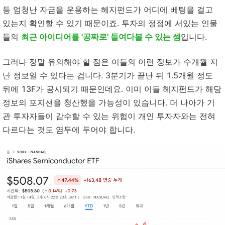
등 엄청난 자금을 운용하는 헤지펀드가 어디에 베팅을 걸고
있는지 확인할 수 있기 때문이죠. 투자의 정점에 서있는 인물
들의
최근 아이디어를 '공짜로' 들여다볼 수 있는 셈
입니다.
그러나 정말 유의해야 할 점은 이들의 이런 정보가 수개월 지
난 정보일 수 있다는 겁니다. 3분기가 끝난 뒤 1.5개월 정도
뒤에 13F가 공시되기 때문인데요. 이미 이들 헤지펀드가 해당
정보의 포지션을 청산했을 가능성이 있습니다. 더 나아가 기
관 투자자들이 감수할 수 있는 위험이 개인 투자자와는 전혀
다르다는 것도 염두에 두어야 합니다.