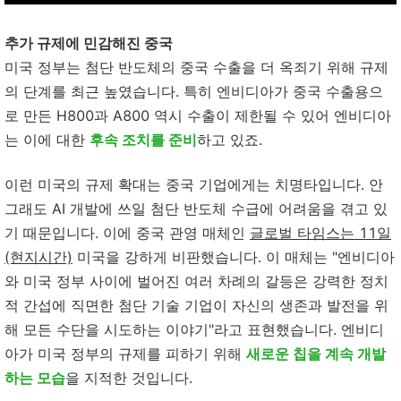
추가 규제에 민감해진 중국
미국 정부는 첨단 반도체의 중국 수출을 더 옥죄기 위해 규제
의 단계를 최근 높였습니다. 특히 엔비디아가 중국 수출용으
로 만든 H800과 A800 역시 수출이 제한될 수 있어 엔비디아
는 이에 대한
후속 조치를 준비
하고 있죠.
이런 미국의 규제 확대는 중국 기업에게는 치명타입니다. 안
그래도 AI 개발에 쓰일 첨단 반도체 수급에 어려움을 겪고 있
기 때문입니다. 이에 중국 관영 매체인
글로벌 타임스는 11일
(현지시간)
미국을 강하게 비판했습니다. 이 매체는 "엔비디아
와 미국 정부 사이에 벌어진 여러 차례의 갈등은 강력한 정치
적 간섭에 직면한 첨단 기술 기업이 자신의 생존과 발전을 위
해 모든 수단을 시도하는 이야기"라고 표현했습니다. 엔비디
아가 미국 정부의 규제를 피하기 위해
새로운 칩을 계속 개발
하는 모습
을 지적한 것입니다.