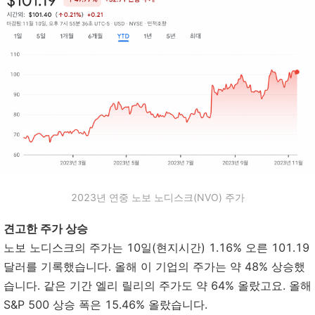
2023년 연중 노보 노디스크(NVO) 주가
견고한 주가 상승
노보 노디스크의 주가는 10일(현지시간) 1.16% 오른 101.19
달러를 기록했습니다. 올해 이 기업의 주가는 약 48% 상승했
습니다. 같은 기간 엘리 릴리의 주가도 약 64% 올랐고요. 올해
S&P 500 상승 폭은 15.46% 올랐습니다.