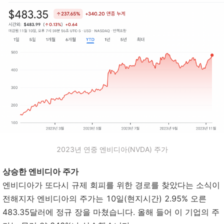
2023년 연중 엔비디아(NVDA) 주가
상승한 엔비디아 주가
엔비디아가 또다시 규제 회피를 위한 경로를 찾았다는 소식이
전해지자 엔비디아의 주가는 10일(현지시간) 2.95% 오른
483.35달러에 정규 장을 마쳤습니다. 올해 들어 이 기업의 주