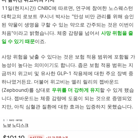
11일(현지시간) CNBC에 따르면, 연구에 참여한 노스웨스턴
대학교의 로보트 쿠시너 박사는 "만성 비만 관리를 위해 승인
된 약물이 생명을 구할 수 있는 약으로 간주되는 것은 이번이
처음"이라고 밝혔습니다. 체중 감량을 넘어서
사망 위험을 줄
일 수 있기 때문
이죠.
사망 위험을 낮출 수 있다는 것은 보험 적용 범위에 포함될 가
능성이 높다는 의미이기도 합니다. 좁은 보험 적용 범위는 지
금까지 위고비 및 유사한 GLP-1 작용제에 대한 주요 장벽 중
하나였거든요. 더불어 위고비는 엘리 릴리의 젭바운드
(Zepbound)를 상대로
우위를 더 강하게 유지
할 수 있게 됐습
니다. 젭바운드는 체중 감량에 도움이 되는 것으로 증명되었
지만, 아직 심혈관 질환에 대한 효과는 입증하지 못했습니다.