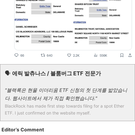
🗣
에릭 발츄나스 / 블룸버그 ETF 전문가
"블랙록은 현물 이더리움 ETF 신청의 첫 단계를 밟았습니
다. 웹사이트에서 제가 직접 확인했습니다."
BlackRock has made first step towards filing for a spot Ether
ETF. I just confirmed on the website myself.
Editor’s Comment