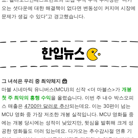
오는 셧다운에 대한 해결책이 없다면 변동성이 커지며 시장에
문제가 생길 수 있다”고 경고했습니다.
그 녀석은 우리 중 최약체지 🦹
마블 시네마틱 유니버스(MCU)의 신작 <더 마블스>가
개봉
첫 주 최악의 흥행 수익
을 올렸습니다. 이번 주 내수 박스오피
스 매출은
4700만 달러로 추산
되는데요. 이는 30편이 넘는
MCU 영화 중 가장 저조한 개봉 실적입니다. MCU 영화들 중
에는 개봉 당시에는 성적이 낮았지만, 뒷심을 발휘해 크게 성
공한 영화들도 더러 있는데요. 다가오는 추수감사절 연휴 기