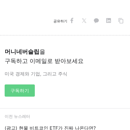
공유하기
머니네버슬립
을
구독하고 이메일로 받아보세요
미국 경제와 기업, 그리고 주식
구독하기
이전 뉴스레터
(광고) 현물 비트코인 ETF가 진짜 나온다면?