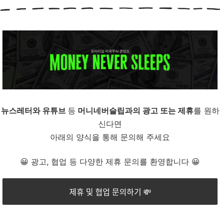
뉴스레터와 유튜브
등
머니네버슬립과의 광고 또는 제휴
를 원하
신다면
아래의 양식을 통해 문의해 주세요
😀 광고, 협업 등 다양한 제휴 문의를 환영합니다 😀
제휴 및 협업 문의하기 💸