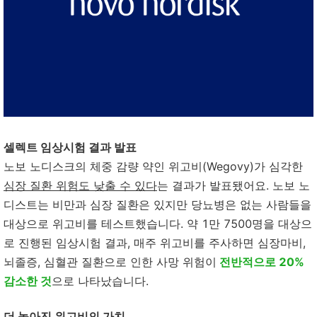
셀렉트 임상시험 결과 발표
노보 노디스크의 체중 감량 약인 위고비(Wegovy)가 심각한
심장 질환 위험도 낮출 수 있다
는 결과가 발표됐어요. 노보 노
디스트는 비만과 심장 질환은 있지만 당뇨병은 없는 사람들을
대상으로 위고비를 테스트했습니다. 약 1만 7500명을 대상으
로 진행된 임상시험 결과, 매주 위고비를 주사하면 심장마비,
뇌졸증, 심혈관 질환으로 인한 사망 위험이
전반적으로 20%
감소한 것
으로 나타났습니다.
더 높아진 위고비의 가치