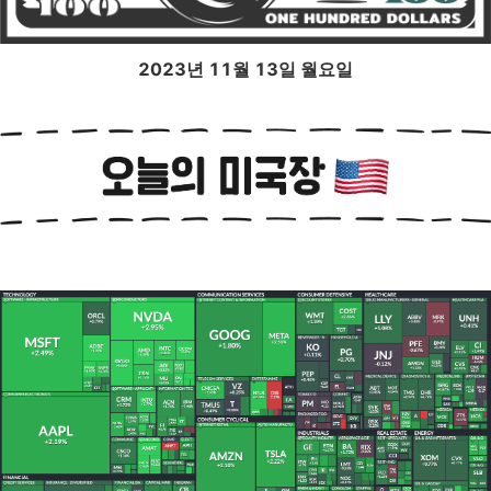
2023년 11월 13일 월요일